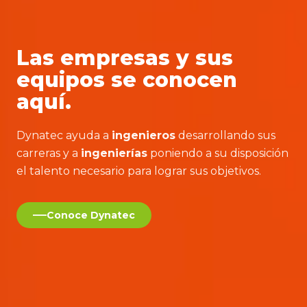
Las empresas y sus
equipos se conocen
aquí.
Dynatec ayuda a
ingenieros
desarrollando sus
carreras y a
ingenierías
poniendo a su disposición
el talento necesario para lograr sus objetivos.
Conoce Dynatec