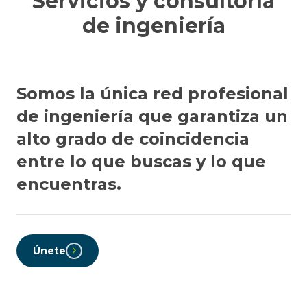
Servicios y consultoría
de ingeniería
Somos la única red profesional
de ingeniería que garantiza un
alto grado de coincidencia
entre lo que buscas y lo que
encuentras.
Únete