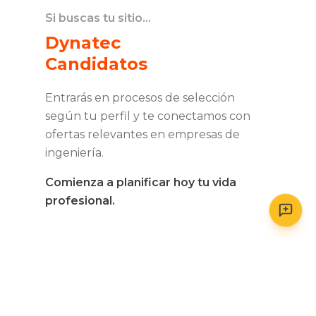
Si buscas tu sitio…
Dynatec
Candidatos
Entrarás en procesos de selección
según tu perfil y te conectamos con
ofertas relevantes en empresas de
ingeniería.
Comienza a planificar hoy tu vida
profesional.
Saber más